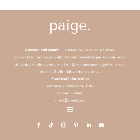
Mission statement –
Lorem ipsum dolor sit amet,
consectetur adipiscing elit. Nullam pellentesque semper odio,
ut vehicula odio vehicula vitae. Etiam maximus egestas lorem,
id sollicitudin dui varius sit amet.
Practical information
Address, Postal code, City
Phone number
email@email.com